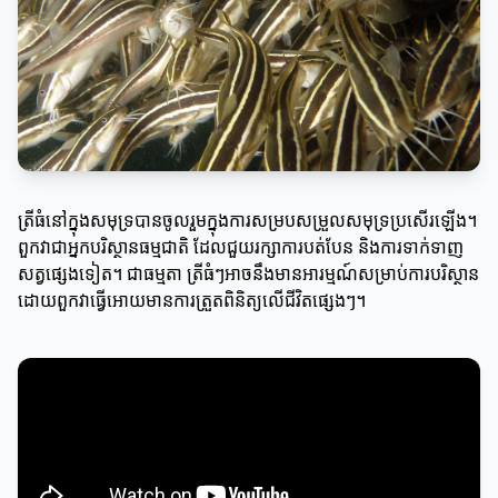
ត្រីធំនៅក្នុងសមុទ្របានចូលរួមក្នុងការសម្របសម្រួលសមុទ្រប្រសើរឡើង។
ពួកវាជាអ្នកបរិស្ថានធម្មជាតិ ដែលជួយរក្សាការបត់បែន និងការទាក់ទាញ
សត្វផ្សេងទៀត។ ជាធម្មតា ត្រីធំៗអាចនឹងមានអារម្មណ៍សម្រាប់ការបរិស្ថាន
ដោយពួកវាធ្វើអោយមានការត្រួតពិនិត្យលើជីវិតផ្សេងៗ។