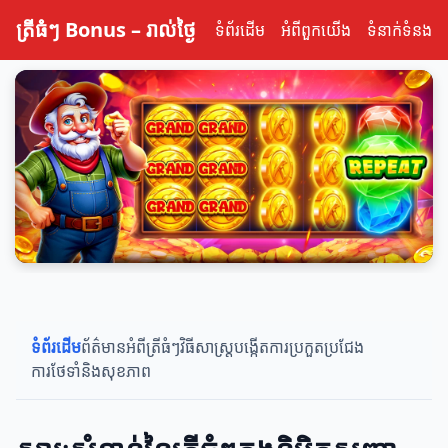
ត្រីធំៗ Bonus – រាល់ថ្ងៃ
ទំព័រដើម
អំពីពួកយើង
ទំនាក់ទំនង
ទំព័រដើម
ព័ត៌មានអំពីត្រីធំៗ
វិធីសាស្រ្តបង្កើត
ការប្រកួតប្រជែង
ការថែទាំនិងសុខភាព