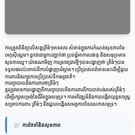
ការត្រួតពិនិត្យលើសត្វត្រីធំៗមានសារៈសំខាន់ក្នុងការកំណត់សុខភាពនៃ
អេកូស៊ីស្តេម។ ពួកវាជាអ្នកបញ្ជាក់ថា ប្រពន្ធ័អាកាសធាតុ និងសមុទ្រមាន
សុខភាពល្អ។ យ៉ាងណាមិញ ការស្រាវជ្រាវថ្មីៗបានបង្ហាញថា ត្រីធំៗបាន
ទទួលផលប៉ះពាល់ពីការបំផ្លាញបរិស្ថាន។ ប្រើប្រាស់ពត៌មាននេះដើម្បីជួយ
ការពារនិងរក្សាការប្រើប្រាស់ទឹកធម្មជាតិ។
ការព្យាបាលនិងការពារថាត្រីធំៗ
គួរត្រូវមានការបង្ហាញពីការព្យាបាលនិងការពារពីការបាត់បង់របស់ត្រីធំៗ
ដើម្បីរក្សាសម្រង់នៃជីវិតក្នុងសមុទ្រ។ ការអភិវឌ្ឍន៏និងការបង្កើតយុទ្ធសាស្ត្រ
សម្រាប់ការពារ ត្រីធំៗ នឹងជួយបង្កើនសមត្ថភាពនៃឧសភាសមុទ្រ។
📰
ការថែទាំនិងសុខភាព