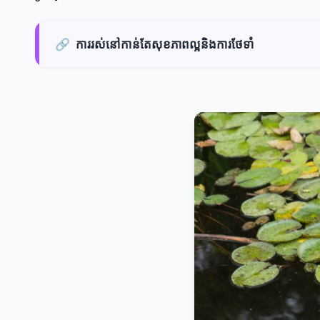
🔗
ការរស់នៅកាន់តែសុខភាពល្អនិងការថែទាំ