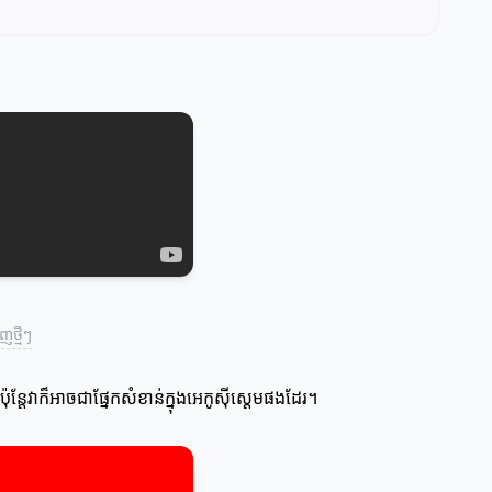
ថ្មីៗ
ន្តែវាក៏អាចជាផ្នែកសំខាន់ក្នុងអេកូស៊ីស្តេមផងដែរ។