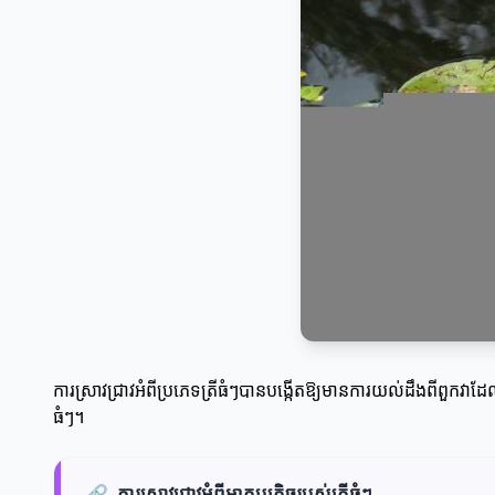
ការស្រាវជ្រាវអំពីប្រភេទត្រីធំៗបានបង្កើតឱ្យមានការយល់ដឹងពីពួកវាដ
ធំៗ។
🔗
ការស្រាវជ្រាវអំពីអាកប្បកិច្ចរបស់ត្រីធំៗ