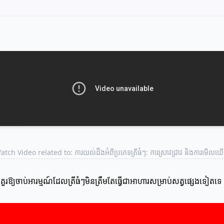
atch Video related to: ការយល់ដឹងអំពីប្រភេទត្រីធំៗ: ការស្រាវជ្រាវ និងការមើលឃើញ
រឱ្យចាប់អារម្មណ៍ដែលត្រីធំៗមិនត្រឹមតែធ្វើជាអាហារសម្រាប់សត្វផ្សេងទៀតទេ ប៉ុ