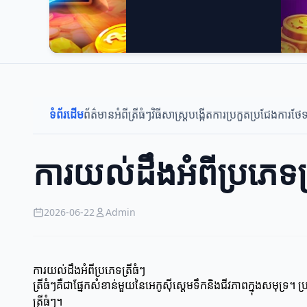
ទំព័រដើម
ព័ត៌មានអំពីត្រីធំៗ
វិធីសាស្រ្តបង្កើត
ការប្រកួតប្រជែង
ការថែទ
ការយល់ដឹងអំពីប្រភេទត្
2026-06-22
Admin
ការយល់ដឹងអំពីប្រភេទត្រីធំៗ
ត្រីធំៗគឺជាផ្នែកសំខាន់មួយនៃអេកូស៊ីស្តេមទឹកនិងជីវភាពក្នុងសមុទ្រ។ 
ត្រីធំៗ។