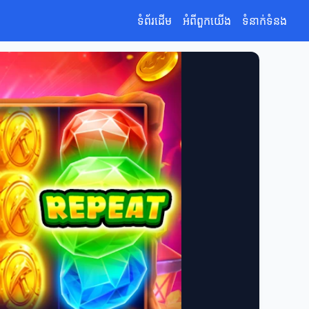
ទំព័រដើម
អំពីពួកយើង
ទំនាក់ទំនង