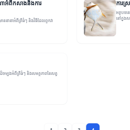
ារណាអំពីកសាងនិងការ
ការស្រ
អត្ថបទនេ
នៅក្នុងស
មាននានាអំពីត្រីធំៗ និងវិធីដែលពួកវា
ដ៏ចម្បងអំពីត្រីធំៗ និងសមត្ថភាពនៃសត្វ