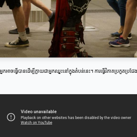
កអាចធ្វើបានដើម្បីក្លាយជាអ្នកឈ្នះនៅក្នុងតំបន់នេះ។ ការធ្វើវិភាគប្រកួតប្រជែងម