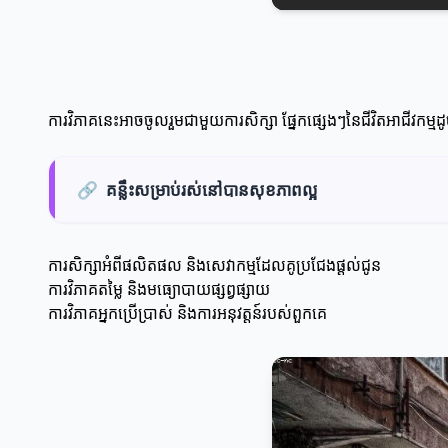
ការវិភាគនេះអាចចូលរួមជាមួយការសិក្សា ផ្នែកផ្សេងៗនៃជីវិតអាជីវកម្មដ
🔗
គន្លឹះសម្រាប់រស់នៅបានសុខភាពល្អ
ការសិក្សាអំពីផលិតផល និងសេវាកម្មដែលគូប្រជែងផ្តល់ជូន
ការវិភាគតម្លៃ និងមធ្យោបាយផ្សព្វផ្សាយ
ការវិភាគអ្នកប្រើប្រាស់ និងការអនុវត្តន៍របស់ពួកគេ