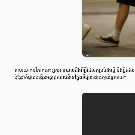
តាមរយៈការវិភាគនេះ អ្នកអាចយល់ដឹងពីអ្វីដែលគូប្រជែងធ្វើ និងអ្វីដែលអ្ន
ប៉ុន្តែវាក៏ជួយបង្កើនអត្ថប្រយោជន៍នៅក្នុងទីផ្សារដោយទូលំទូលាយ។