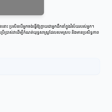
 ប្រសិនបើអ្នកចង់ធ្វើឱ្យក្លាយជាអ្នកដឹកនាំក្នុងវិស័យរបស់អ្នក។
ប្រើប្រាស់វាដើម្បីកំណត់យុទ្ធសាស្ត្រដែលសមស្រប និងមានប្រសិទ្ធភាព