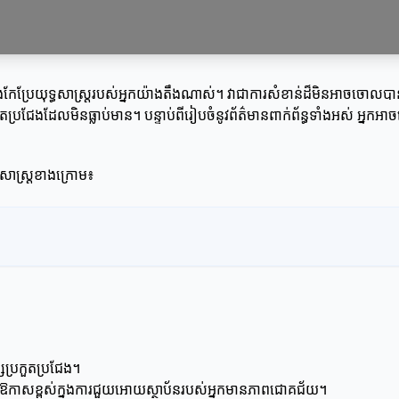
ិងកែប្រែយុទ្ធសាស្ត្ររបស់អ្នកយ៉ាងតឹងណាស់។ វាជាការសំខាន់ដ៏មិនអាចចោលបាននោះ
្រជែងដែលមិនធ្លាប់មាន។ បន្ទាប់ពីរៀបចំនូវព័ត៌មានពាក់ព័ន្ធទាំងអស់ អ្នកអាច
ធីសាស្ត្រខាងក្រោម៖
ែប្រកួតប្រជែង។
ិងឱកាសខ្ពស់ក្នុងការជួយអោយស្ថាប័នរបស់អ្នកមានភាពជោគជ័យ។