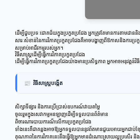
ដើម្បីជួបប្រទៈជោគជ័យក្នុងប្រកួតប្រជែង អ្នកត្រូវតែមានការតាមដានន
សារៈសំខាន់នៃការវិភាគប្រកួតប្រជែងគឺអាចបង្ហាញពីឱកាសនិងការប្រកួតប
សម្រាប់អាជីវកម្មរបស់អ្នក។
វិធីសាស្ត្រដើម្បីធ្វើការវិភាគប្រកួតប្រជែង
ដើម្បីធ្វើការវិភាគប្រកួតប្រជែងយ៉ាងមានប្រសិទ្ធភាព អ្នកអាចអនុវត្តន៍វិ
📰
វិធីសាស្រ្តបង្កើត
សិក្សាទីផ្សារ និងការប្រើប្រាស់ឧបករណ៍វាយតម្លៃ
ចូលរួមក្នុងសេវាកម្មអនឡាញដើម្បីទទួលបានព័ត៌មាន
ពិចារណារបាយការណ៏លើការប្រកួតប្រជែង
ទាំងនេះគឺជាគន្លងអាចឱ្យអ្នកទទួលបាននូវព័តមានជួយអោយអ្នកជាប់ខ្ស
គុណភាពនៃការវិភាគនេះនឹងធ្វើឱ្យអ្នកមានដំណោះស្រាយល្អប្រសើរ ន