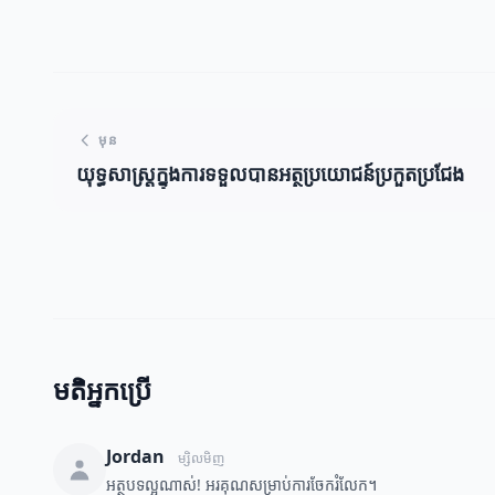
មុន
យុទ្ធសាស្ត្រក្នុងការទទួលបានអត្ថប្រយោជន៍ប្រកួតប្រជែង
មតិអ្នកប្រើ
Jordan
ម្សិលមិញ
អត្ថបទល្អណាស់! អរគុណសម្រាប់ការចែករំលែក។