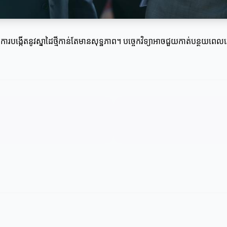
វើឱ្យការបង្កើតនូវស្នាដៃថ្មីកាន់តែមានសុទ្ឋភាព។ បច្ចេកវិទ្យាអាចជួយកាត់បន្ថយ