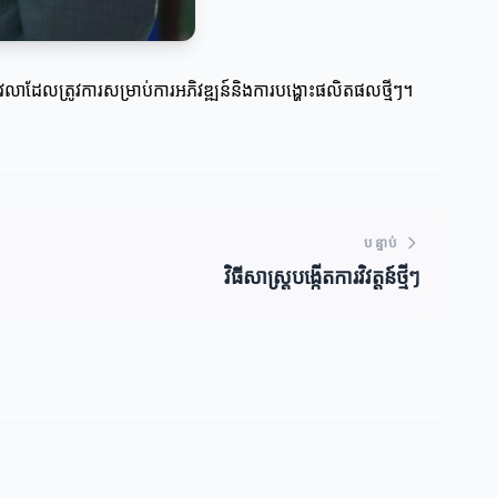
ពេលវេលាដែលត្រូវការសម្រាប់ការអភិវឌ្ឍន៍និងការបង្ហោះផលិតផលថ្មីៗ។
បន្ទាប់
វិធីសាស្រ្តបង្កើតការវិវត្តន៍ថ្មីៗ