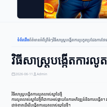
ទំព័រដើម
ព័ត៌មានអំពីត្រីធំៗ
វិធីសាស្រ្តបង្កើត
ការប្រកួតប្រជែង
ការថែទ
វិធីសាស្រ្តបង្កើតការលូត
2026-06-11
Admin
វិធីសាស្រ្តបង្កើតការលូតលាស់ស្នាដៃថ្មី
ការលូតលាស់ស្នាដៃថ្មីគឺជាការអស់ផ្កាយនៃការអភិវឌ្ឍន៍និងការបង្កើត។ 
ដាច់ខាតដើម្បីបង្កើតការលូតលាស់ស្នាដៃថ្មី។