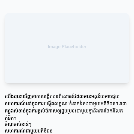
យើងបានឃើញថាការបង្កើតបទពិសោធន៍ដែលមានអត្ថន័យអាចជួយ
សហការណ៍នៅក្នុងការបង្កើតលក្ខណៈទំនាក់ទំនងជាមួយអតិថិជន។ វាជា
គន្លងសំខាន់ក្នុងការផ្ដល់ឱកាសឲ្យជួបប្រទះជាមួយគ្នានិងការចែករំលែក
គំនិត។
ចំណុចសំខាន់ៗ
សហការណ៍ជាមួយអតិថិជន