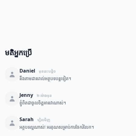
មតិអ្នកប្រើ
Daniel
មុននេះបន្តិច
នឹងតាមដានរាល់អត្ថបទបន្តទៀត។
Jenny
២ ម៉ោងមុន
ខ្ញុំពិតជាចូលចិត្តអានវាណាស់។
Sarah
ម្សិលមិញ
អត្ថបទល្អណាស់! អរគុណសម្រាប់ការចែករំលែក។