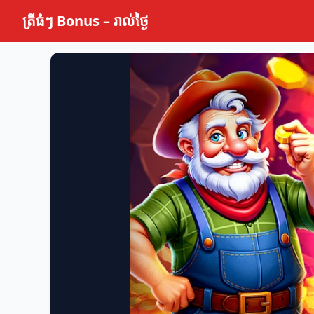
ត្រីធំៗ Bonus – រាល់ថ្ងៃ