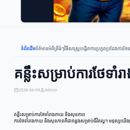
ទំព័រដើម
ព័ត៌មានអំពីត្រីធំៗ
វិធីសាស្រ្តបង្កើត
ការប្រកួតប្រជែង
ការថែទ
គន្លឹះសម្រាប់ការថែទា
2026-06-09
Admin
គន្លឹះសម្រាប់ការថែទាំរាងកាយ និងសុខភាព
ការថែទាំរាងកាយ និងសុខភាពគឺជាគន្លងសម្រាប់ជីវិតល្អ។ មនុស្សយើងត្រូ