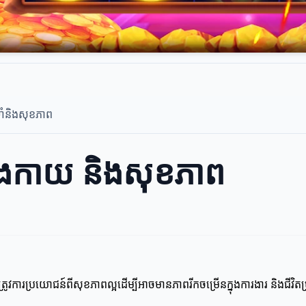
ាំនិងសុខភាព
ំរាងកាយ និងសុខភាព
វការប្រយោជន៍ពីសុខភាពល្អដើម្បីអាចមានភាពរីកចម្រើនក្នុងការងារ និងជីវិតប្រ