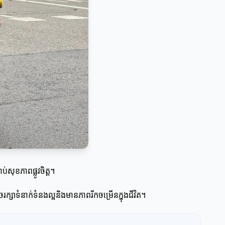
់សុខភាពផ្លូវចិត្ត។
្សាទំនាក់ទំនងល្អនិងមានភាពរីកចម្រើនក្នុងជីវិត។