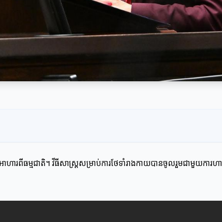
ាហារពីធម្មជាតិ។ វីធីសាស្រ្តសម្រាប់ការថែទាំរាងកាយបានចូលរួមជាមួយការហ