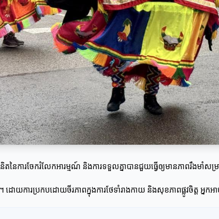
 គំនិតនៃការចែករំលែកអារម្មណ៍ និងការទទួលគ្នាបានជួយធ្វើឲ្យមានភាពរឹងមាំសម្រាប
ោយការប្រកបដោយចីរភាពក្នុងការថែទាំរាងកាយ និងសុខភាពផ្លូវចិត្ត អ្នកអាចរក