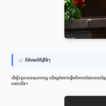
📰
ព័ត៌មានអំពីត្រីធំៗ
ដើម្បីទទួលបានសុខភាពល្អ យើងគួរតែចាប់ផ្តើមពីអាហារដែលមានតម្លៃអ
របស់យើង។