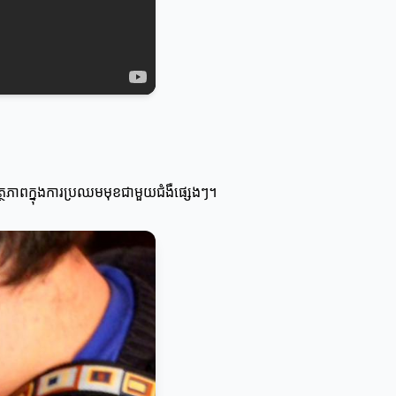
្ថភាពក្នុងការប្រឈមមុខជាមួយជំងឺផ្សេងៗ។