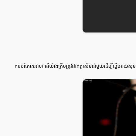
ការបរិភោគអាហារពីយ៉ាងត្រឹមត្រូវជាកត្តាសំខាន់មួយដើម្បីធ្វើអោយ