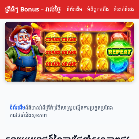
ត្រីធំៗ Bonus – រាល់ថ្ងៃ
ទំព័រដើម
អំពីពួកយើង
ទំនាក់ទំនង
ទំព័រដើម
ព័ត៌មានអំពីត្រីធំៗ
វិធីសាស្រ្តបង្កើត
ការប្រកួតប្រជែង
ការថែទាំនិងសុខភាព