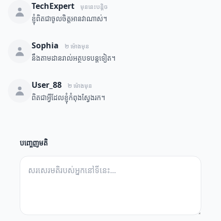
TechExpert
មុននេះបន្តិច
ខ្ញុំពិតជាចូលចិត្តអានវាណាស់។
Sophia
២ ម៉ោងមុន
នឹងតាមដានរាល់អត្ថបទបន្តទៀត។
User_88
២ ម៉ោងមុន
ពិតជាអ្វីដែលខ្ញុំកំពុងស្វែងរក។
បញ្ចេញមតិ