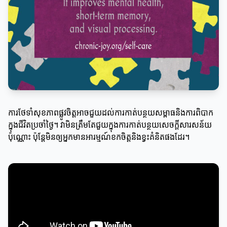
ការថែទាំសុខភាពផ្លូវចិត្តអាចជួយដល់ការកាត់បន្ថយសម្ពាធនិងការពិបាក
ក្នុងជីវិតប្រចាំថ្ងៃ។ វាមិនត្រឹមតែជួយក្នុងការកាត់បន្ថយសេចក្ដីសារសន័យ
ប៉ុណ្ណោះ ប៉ុន្តែមិនឲ្យអ្នកមានអារម្មណ៍ខកចិត្តនិងខ្វះគំនិតផងដែរ។