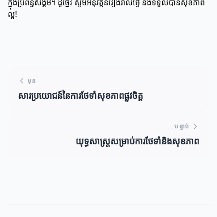
ក្នុងប្រព័ន្ធសង្គម។ ដូច្នេះ សូមអនុវត្តន៍រៀងរាល់ថ្ងៃ និងទទួលបានសុខភាព
ល្អ!
មុន
សារប្រយោជន៍នៃការថែទាំសុខភាពផ្លូវចិត្ត
បន្ទាប់
យុទ្ធសាស្ត្រសម្រាប់ការថែទាំនិងសុខភាព