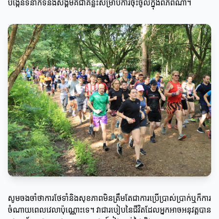
បង្កើនទំនាក់ទំនងសង្គមគឺជាគន្លឹះសម្រាប់ការចុះចូលក្នុងពិភពណា។
សូមចងចាំថាការថែទាំនិងសុខភាពមិនត្រឹមតែជាការប្រើប្រាស់ប្រាក់ឬក៏ការ
ចំណាយពេលវេលាប៉ុណ្ណោះទេ។ វាជារបៀបនៃជីវិតដែលអ្នកអាចអនុវត្តបាន