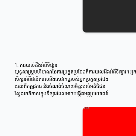
1. ការយល់ដឹងអំពីទីផ្សារ
យុទ្ធសាស្ត្រមហិមាណនៃការប្រកួតប្រជែងគឺការយល់ដឹងអំពីទីផ្សារ។ អ្ន
សិក្សាអំពីផលិតផលនិងសេវាកម្មរបស់អ្នកប្រកួតប្រជែង
យល់ពីតម្រូវការ និងចំណង់ចំណូលចិត្តរបស់អតិថិជន
ស្វែងរកឱកាសក្នុងទីផ្សារដែលអាចបង្កើតអត្ថប្រយោជន៍