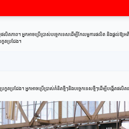
ាស្ត្រផលិតភាព។ អ្នកអាចប្រើប្រាស់បច្ចេកទេសដើម្បីកែលម្អការផលិត និងផ្តល់ឱ្យ
្រកួតប្រជែង។
្រកួតប្រជែង។ អ្នកអាចប្រើប្រាស់គំនិតថ្មីៗនិងបច្ចេកទេសថ្មីៗដើម្បីបង្កើត