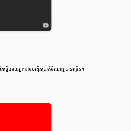
នេះនឹងធ្វើអោយអ្នកអាចបង្កើតប្រាក់ចំណេញបានច្រើន។