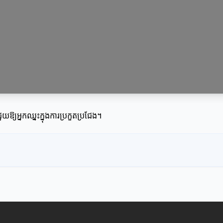
ឱ្យអ្នកឈ្នះក្នុងការប្រកួតប្រជែង។