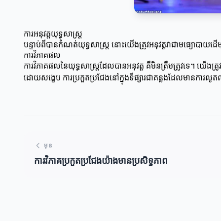
ការអនុវត្តយុទ្ធសាស្ត្រ
បន្ទាប់ពីបានកំណត់យុទ្ធសាស្ត្រ នោះយើងត្រូវអនុវត្តវាជាមធ្យោបាយដើម្
ការ​វិភាគ​ផល
ការវិភាគផលនៃយុទ្ធសាស្ត្រដែលបានអនុវត្ត គឺមិនត្រឹមត្រូវទេ។ យើងត
ដោយសង្ខេប ការប្រកួតប្រជែងនៅក្នុងទីផ្សារជាគន្លងដែលមានការលូតលា
មុន
ការវិភាគប្រកួតប្រជែងយ៉ាងមានប្រសិទ្ធភាព