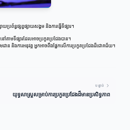
រព័ន្ធផ្សព្វផ្សាយសង្គម និងការធ្វើទីផ្សារ។
់យើងនៅតាមទីផ្សារដែលអាចប្រកួតប្រជែងបាន។
មដាន និងការអនុវត្ត អ្នកអាចពឹងផ្អែកលើការប្រកួតប្រជែងដ៏ជោគជ័យ។
បន្ទាប់
យុទ្ធសាស្ត្រសម្រាប់ការប្រកួតប្រជែងដ៏មានប្រសិទ្ធភាព