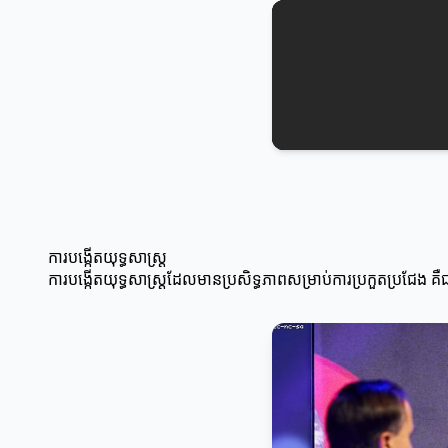
ការបង្កើតយុទ្ធសាស្ត្រ
ការបង្កើតយុទ្ធសាស្ត្រដែលមានប្រសិទ្ធភាពសម្រាប់ការប្រកួតប្រជែង