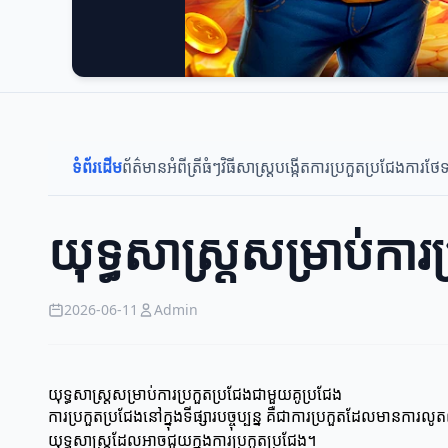
ទំព័រដើម
ព័ត៌មានអំពីត្រីធំៗ
វិធីសាស្រ្តបង្កើត
ការប្រកួតប្រជែង
ការថែទ
យុទ្ធសាស្ត្រសម្រាប់កា
2026-06-11
Admin
យុទ្ធសាស្ត្រសម្រាប់ការប្រកួតប្រជែងជាមួយគូប្រជែង
ការប្រកួតប្រជែងនៅក្នុងទីផ្សារបច្ចុប្បន្ន គឺជាការប្រកួតដែលមានការលូ
យុទ្ធសាស្ត្រដែលអាចជួយក្នុងការប្រកួតប្រជែង។