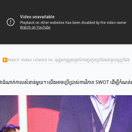
▶
Watch Video related to: យុទ្ធសាស្ត្រសម្រាប់ការប្រកួតប្រជែងជាមួយគូប្រជែង
 គឺជាដំណាក់កាលសំខាន់មួយ។ យើងអាចប្រើប្រាស់ការវិភាគ SWOT ដើម្បីកំណត់អ