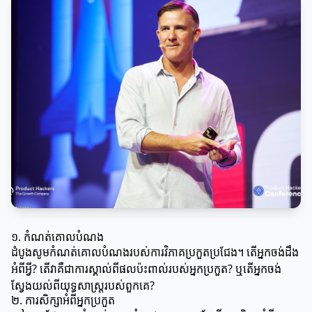
១. កំណត់គោលបំណង
ដំបូងសូមកំណត់គោលបំណងរបស់ការវិភាគប្រកួតប្រជែង។ តើអ្នកចង់ដឹង
អំពីអ្វី? តើវាគឺជាការស្គាល់ពីផលប៉ះពាល់របស់អ្នកប្រកួត? ឬតើអ្នកចង់
ស្វែងយល់ពីយុទ្ធសាស្ត្ររបស់ពួកគេ?
២. ការសិក្សាអំពីអ្នកប្រកួត