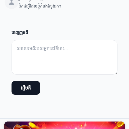
ពិតជាអ្វីដែលខ្ញុំកំពុងស្វែងរក។
បញ្ចេញមតិ
ផ្ញើមតិ