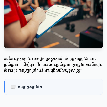
ការវិភាគប្រកួតប្រជែងអាចជួយអ្នកក្នុងការរៀបចំយុទ្ធសាស្ត្រដែលមាន
ប្រសិទ្ធភាព។ ដើម្បីឲ្យការវិភាគនេះមានប្រសិទ្ធភាព អ្នកត្រូវតែមានពីរបៀប
សំខាន់ៗ៖ ការប្រកួតប្រជែងនិងការជ្រើសរើសយុទ្ធសាស្ត្រ។
📰
ការប្រកួតប្រជែង