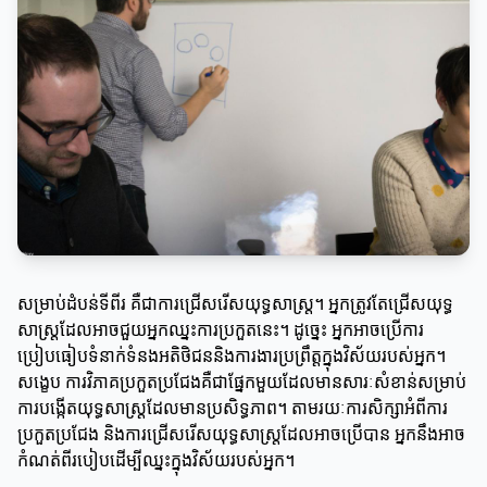
សម្រាប់ដំបន់ទីពីរ គឺជាការជ្រើសរើសយុទ្ធសាស្ត្រ។ អ្នកត្រូវតែជ្រើសយុទ្ធ
សាស្ត្រដែលអាចជួយអ្នកឈ្នះការប្រកួតនេះ។ ដូច្នេះ អ្នកអាចប្រើការ
ប្រៀបធៀបទំនាក់ទំនងអតិថិជននិងការងារប្រព្រឹត្តក្នុងវិស័យរបស់អ្នក។
សង្ខេប ការវិភាគប្រកួតប្រជែងគឺជាផ្នែកមួយដែលមានសារៈសំខាន់សម្រាប់
ការបង្កើតយុទ្ធសាស្ត្រដែលមានប្រសិទ្ធភាព។ តាមរយៈការសិក្សាអំពីការ
ប្រកួតប្រជែង និងការជ្រើសរើសយុទ្ធសាស្ត្រដែលអាចប្រើបាន អ្នកនឹងអាច
កំណត់ពីរបៀបដើម្បីឈ្នះក្នុងវិស័យរបស់អ្នក។