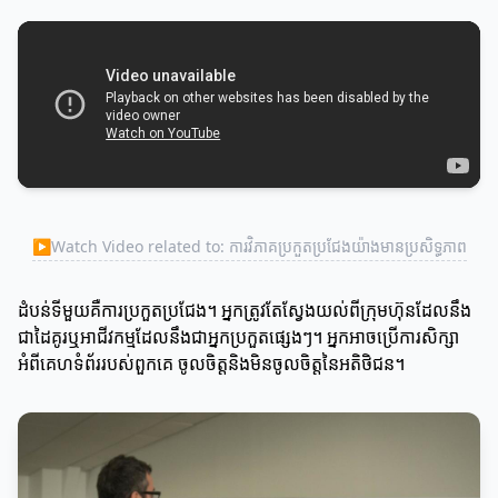
▶
Watch Video related to: ការវិភាគប្រកួតប្រជែងយ៉ាងមានប្រសិទ្ធភាព
ដំបន់ទីមួយគឺការប្រកួតប្រជែង។ អ្នកត្រូវតែស្វែងយល់ពីក្រុមហ៊ុនដែលនឹង
ជាដៃគូរឬអាជីវកម្មដែលនឹងជាអ្នកប្រកួតផ្សេងៗ។ អ្នកអាចប្រើការសិក្សា
អំពីគេហទំព័ររបស់ពួកគេ ចូលចិត្តនិងមិនចូលចិត្តនៃអតិថិជន។