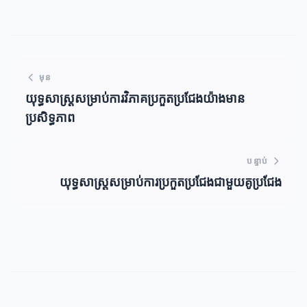
មុន
យុទ្ធសាស្ត្រសម្រាប់ការវិភាគប្រកួតប្រជែងយ៉ាងមាន
ប្រសិទ្ធភាព
បន្ទាប់
យុទ្ធសាស្ត្រសម្រាប់ការប្រកួតប្រជែងជាមួយគូប្រជែង