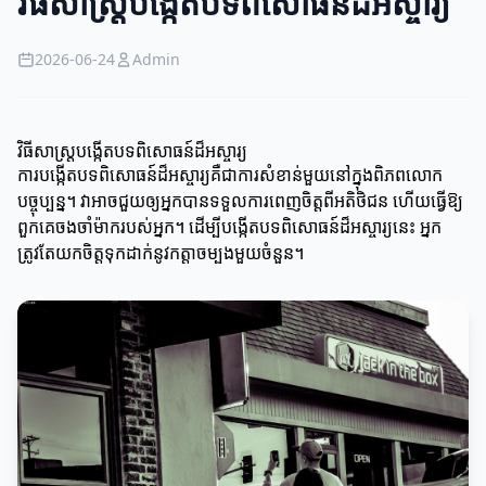
វិធីសាស្រ្តបង្កើតបទពិសោធន៍ដ៏អស្ចារ្យ
2026-06-24
Admin
វិធីសាស្រ្តបង្កើតបទពិសោធន៍ដ៏អស្ចារ្យ
ការបង្កើតបទពិសោធន៍ដ៏អស្ចារ្យគឺជាការសំខាន់មួយនៅក្នុងពិភពលោក
បច្ចុប្បន្ន។ វាអាចជួយឲ្យអ្នកបានទទួលការពេញចិត្តពីអតិថិជន ហើយធ្វើឱ្យ
ពួកគេចងចាំម៉ាករបស់អ្នក។ ដើម្បីបង្កើតបទពិសោធន៍ដ៏អស្ចារ្យនេះ អ្នក
ត្រូវតែយកចិត្តទុកដាក់នូវកត្តាចម្បងមួយចំនួន។