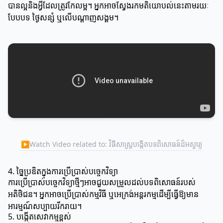
បានល្អនិងអ្វីដែលត្រូវកែលម្អ។ អ្នកអាចស្វែងរកមតិយោបល់នេះតាមរយៈ
បែបបទ ថ្ងៃសន្សំ ឬលើបណ្តាញសង្គម។
▶
Watch Video related to: វិធីសាស្រ្តបង្កើតបទពិសោធន៍ដ៏អស្ចារ្យ
4. ច្នៃប្រឌិតក្នុងការប្រើប្រាស់បច្ចេកវិទ្យា
ការប្រើប្រាស់បច្ចេកវិទ្យាថ្មីៗអាចជួយសម្រួលដល់បទពិសោធន៍របស់
អតិថិជន។ អ្នកអាចប្រើប្រាស់កម្មវិធី ឬអេក្រង់អន្តរកម្មដើម្បីធ្វើឱ្យមាន
អារម្មណ៍សប្បាយរីករាយ។
5. បង្កើតសេវាកម្មខ្ពស់