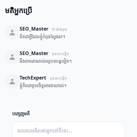
មតិអ្នកប្រើ
SEO_Master
២ ម៉ោងមុន
ពិតជាអ្វីដែលខ្ញុំកំពុងស្វែងរក។
SEO_Master
មុននេះបន្តិច
នឹងតាមដានរាល់អត្ថបទបន្តទៀត។
TechExpert
មុននេះបន្តិច
ខ្ញុំពិតជាចូលចិត្តអានវាណាស់។
បញ្ចេញមតិ