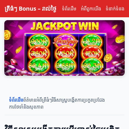
ត្រីធំៗ Bonus – រាល់ថ្ងៃ
ទំព័រដើម
អំពីពួកយើង
ទំនាក់ទំនង
ទំព័រដើម
ព័ត៌មានអំពីត្រីធំៗ
វិធីសាស្រ្តបង្កើត
ការប្រកួតប្រជែង
ការថែទាំនិងសុខភាព